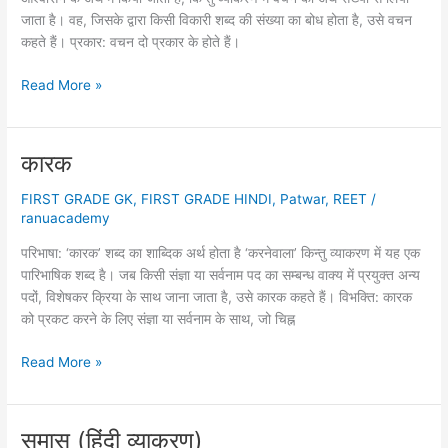
जाता है। वह, जिसके द्वारा किसी विकारी शब्द की संख्या का बोध होता है, उसे वचन
कहते हैं। प्रकार: वचन दो प्रकार के होते हैं।
वचन
Read More »
कारक
FIRST GRADE GK
,
FIRST GRADE HINDI
,
Patwar
,
REET
/
ranuacademy
परिभाषा: ‘कारक’ शब्द का शाब्दिक अर्थ होता है ‘करनेवाला’ किन्तु व्याकरण में यह एक
पारिभाषिक शब्द है। जब किसी संज्ञा या सर्वनाम पद का सम्बन्ध वाक्य में प्रयुक्त अन्य
पदों, विशेषकर क्रिया के साथ जाना जाता है, उसे कारक कहते हैं। विभक्ति: कारक
को प्रकट करने के लिए संज्ञा या सर्वनाम के साथ, जो चिह्न
कारक
Read More »
समास (हिंदी व्याकरण)