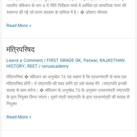
भारतीय संविधान के भाग 4 में नीति निर्देशक तत्वो में आर्थिक एवं सामाजिक न्याय की
स्थापना की गई जो राज्य सरकार के दायित्व में है। ❖ डॉक्टर भीमराव
नीति
Read More »
निर्देशक
तत्त्व
व
मंत्रिपरिषद
मूल
कर्त्तव्य
Leave a Comment
/
FIRST GRADE GK
,
Patwar
,
RAJASTHAN
HISTORY
,
REET
/
ranuacademy
मंत्रिपरिषद ❖ संविधान का अनुच्छेद 74 यह कहता है कि प्रधानमंत्री के साथ एक
मंत्रिपरिषद होगी। ये राष्ट्रपति की मदद करेंगे एवं उसे सलाह देंगे ।राष्ट्रपति इनकी
सलाह से काम करेगा। ❖ संविधान के अनुच्छेद 75 के अनुसार प्रधानमंत्री राष्ट्रपति
के द्वारा नियुक्त किया जाएगा। दूसरे मंत्री राष्ट्रपति के द्वारा प्रधानमंत्री की सलाह से
नियुक्त
मंत्रिपरिषद
Read More »