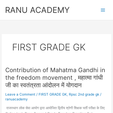
Skip
RANU ACADEMY
to
content
FIRST GRADE GK
Contribution of Mahatma Gandhi in
the freedom movement , महात्मा गांधी
जी का स्वतंत्रता आंदोलन में योगदान
Leave a Comment
/
FIRST GRADE GK
,
Rpsc 2nd grade gk
/
ranuacademy
राजस्थान लोक सेवा आयोग द्वारा आयोजित द्वितीय श्रेणी शिक्षक भर्ती परीक्षा के लिए