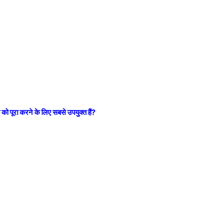
ा को पूरा करने के लिए सबसे उपयुक्त हैं?