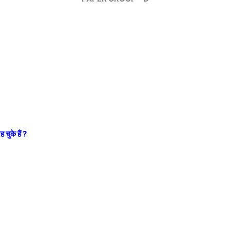
 चुके हैं ?