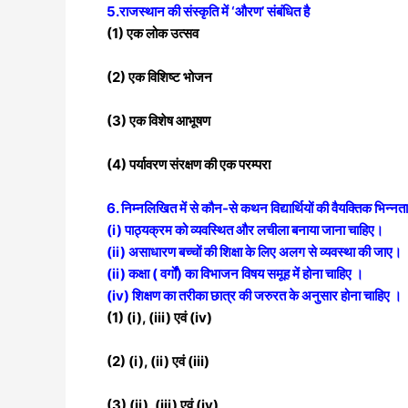
5.राजस्थान की संस्कृति में ‘औरण’ संबंधित है
(1) एक लोक उत्सव
(2) एक विशिष्ट भोजन
(3) एक विशेष आभूषण
(4) पर्यावरण संरक्षण की एक परम्परा
6. निम्नलिखित में से कौन-से कथन विद्यार्थियों की वैयक्तिक भिन्नत
(i) पाठ्यक्रम को व्यवस्थित और लचीला बनाया जाना चाहिए।
(ii) असाधारण बच्चों की शिक्षा के लिए अलग से
व्यवस्था की जाए।
(ii) कक्षा ( वर्गों) का विभाजन विषय समूह में होना चाहिए ।
(iv) शिक्षण का तरीका छात्र की जरुरत के अनुसार
होना चाहिए ।
(1) (i), (iii) एवं (iv)
(2) (i), (ii) एवं (iii)
(3) (ii), (iii) एवं (iv)