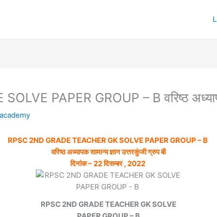
 PAPER GROUP – B वरिष्ठ अध्यापक सामान्
uacademy
RPSC 2ND GRADE TEACHER GK SOLVE PAPER GROUP – B
वरिष्ठ अध्यापक सामान्य ज्ञान उत्तरकुंजी ग्रुप बी
दिनांक – 22 दिसम्बर , 2022
RPSC 2ND GRADE TEACHER GK SOLVE
PAPER GROUP – B