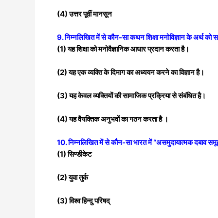
(4) उत्तर पूर्वी मानसून
9. निम्नलिखित में से कौन-सा कथन शिक्षा मनोविज्ञान के अर्थ को 
(1) यह शिक्षा को मनोवैज्ञानिक आधार प्रदान करता है।
(2) यह एक व्यक्ति के दिमाग का अध्ययन करने का विज्ञान है।
(3) यह केवल व्यक्तियों की सामाजिक प्रक्रिया से
संबंधित है।
(4) यह वैयक्तिक अनुभवों का गठन करता है ।
10. निम्नलिखित में से कौन-सा भारत में “असमुदायात्मक दबाव समूह
(1) सिण्डीकेट
(2) युवा तुर्क
(3) विश्व हिन्दु परिषद्