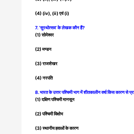
(4) (iv), (ii) एवं (i)
7. ‘सुरथोत्सव’ के लेखक कौन हैं?
(1) सोमेश्वर
(2) मण्डन
(3) राजशेखर
(4) नरपति
8. भारत के उत्तर पश्चिमी भाग में शीतकालीन वर्षा किस कारण से प्राप
(1) दक्षिण पश्चिमी मानसून
(2) पश्चिमी विक्षोभ
(3) स्थानीय हवाओं के कारण