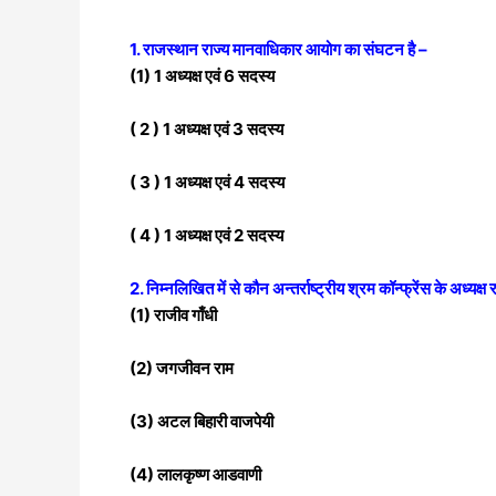
1. राजस्थान राज्य मानवाधिकार आयोग का संघटन है –
(1) 1 अध्यक्ष एवं 6 सदस्य
( 2 ) 1 अध्यक्ष एवं 3 सदस्य
( 3 ) 1 अध्यक्ष एवं 4 सदस्य
( 4 ) 1 अध्यक्ष एवं 2 सदस्य
2. निम्नलिखित में से कौन अन्तर्राष्ट्रीय श्रम कॉन्फ्रेंस के अध्यक्ष रह
(1) राजीव गाँधी
(2) जगजीवन राम
(3) अटल बिहारी वाजपेयी
(4) लालकृष्ण आडवाणी