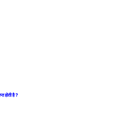
्त होती है ?