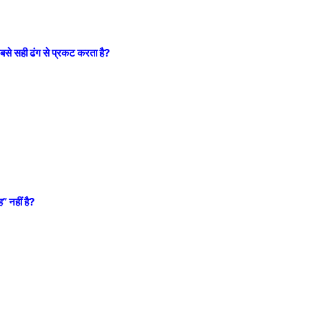
सबसे सही ढंग से प्रकट करता है?
” नहीं है?