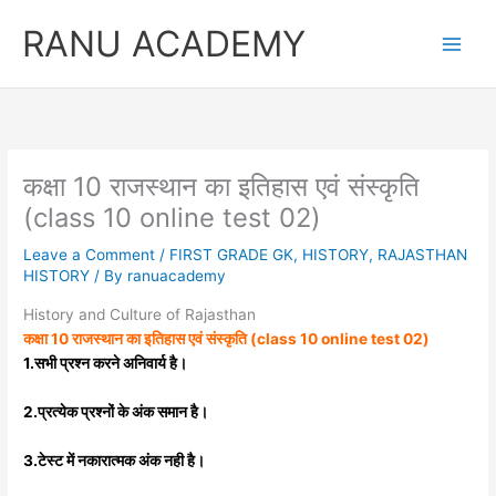
Skip
RANU ACADEMY
to
content
कक्षा 10 राजस्थान का इतिहास एवं संस्कृति
(class 10 online test 02)
Leave a Comment
/
FIRST GRADE GK
,
HISTORY
,
RAJASTHAN
HISTORY
/ By
ranuacademy
History and Culture of Rajasthan
कक्षा 10 राजस्थान का इतिहास एवं संस्कृति (class 10 online test 02)
1.सभी प्रश्न करने अनिवार्य है।
2.प्रत्येक प्रश्नों के अंक समान है।
3.टेस्ट में नकारात्मक अंक नही है।