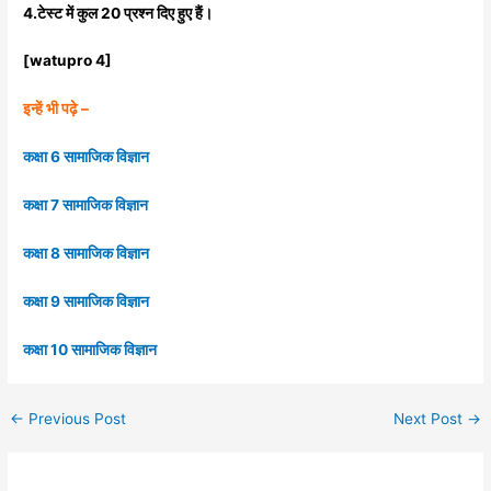
4.टेस्ट में कुल 20 प्रश्न दिए हुए हैं।
[watupro 4]
इन्हें भी पढ़े –
कक्षा 6 सामाजिक विज्ञान
कक्षा 7 सामाजिक विज्ञान
कक्षा 8 सामाजिक विज्ञान
कक्षा 9 सामाजिक विज्ञान
कक्षा 10 सामाजिक विज्ञान
←
Previous Post
Next Post
→