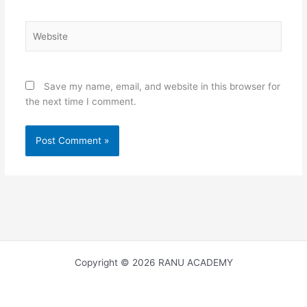
Website
Save my name, email, and website in this browser for
the next time I comment.
Copyright © 2026 RANU ACADEMY