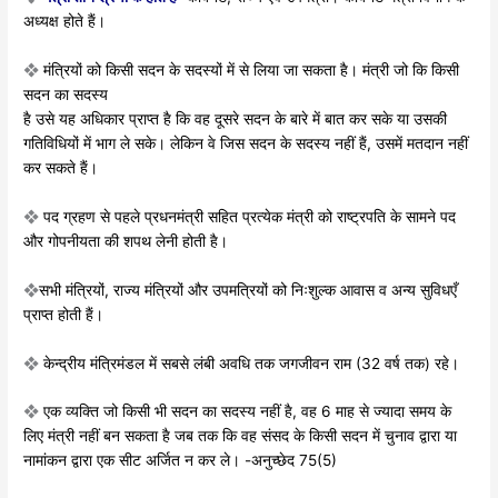
अध्यक्ष होते हैं।
❖
मंत्रियों को किसी सदन के सदस्यों में से लिया जा
सकता है। मंत्री जो कि किसी
सदन का सदस्य
है उसे यह अधिकार प्राप्त है कि वह दूसरे सदन
के बारे में बात कर सके या उसकी
गतिविधियों में
भाग ले सके। लेकिन वे जिस सदन के सदस्य नहीं
हैं, उसमें मतदान नहीं
कर सकते हैं।
❖
पद ग्रहण से पहले प्रधनमंत्री सहित प्रत्येक
मंत्री को राष्ट्रपति के सामने पद
और गोपनीयता
की शपथ लेनी होती है।
❖
सभी मंत्रियों, राज्य मंत्रियों और उपमत्रियों को निः
शुल्क आवास व अन्य सुविधएँ
प्राप्त होती हैं।
❖
केन्द्रीय मंत्रिमंडल में सबसे लंबी अवधि तक
जगजीवन राम (32 वर्ष तक) रहे।
❖
एक व्यक्ति जो किसी भी सदन का सदस्य
नहीं है, वह 6 माह से ज्यादा समय के
लिए
मंत्री नहीं बन सकता है जब तक कि वह
संसद के किसी सदन में चुनाव द्वारा या
नामांकन द्वारा एक सीट अर्जित न कर ले। -अनुच्छेद 75(5)