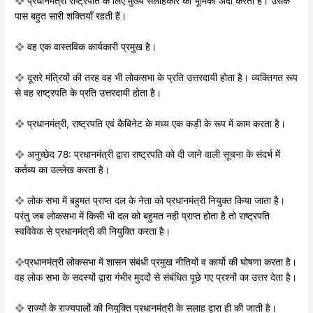
❖
प्रधानमंत्री राष्ट्रपति के लिए मुख्य सलाहकार
की भूमिका अदा करता है। उसके
पास बहुत
सारी शक्तियाँ रहती हैं।
❖
वह एक वास्तविक कार्यकारी प्रमुख है।
❖
दूसरे मंत्रियों की तरह वह भी लाेकसभा के
प्रति उत्तरदायी होता है। व्यक्तिगत रूप
से वह
राष्ट्रपति के प्रति उत्तरदायी होता है।
❖
प्रधानमंत्री, राष्ट्रपति एवं कैबिनेट के मध्य एक
कड़ी के रूप में काम करता है।
❖
अनुच्छेद 78: प्रधानमंत्री द्वारा राष्ट्रपति को
दी जाने वाली सूचना के संदर्भ में
कर्तव्य का
उल्लेख करता है।
❖
लोक सभा में बहुमत प्राप्त दल के नेता को
प्रधानमंत्री नियुक्त किया जाता है।
परंतु जब
लोकसभा में किसी भी दल को बहुमत नही
प्राप्त होता है तो राष्ट्रपति
स्वविवेक से प्रधानमंत्री
की नियुक्ति करता है।
❖
प्रधानमंत्री लोकसभा में शासन संबंधी प्रमुख
नीतियों व कार्यो की घोषणा करता है।
वह
लोक सभा के सदस्यों द्वारा गंभीर मुददों से
संबंधित पूछे गए प्रश्नों का उत्तर देता है।
❖
राज्यों के राज्यपालों की नियुक्ति प्रधानमंत्री के सलाह
द्वारा ही की जाती है।