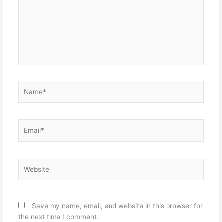
Name*
Email*
Website
Save my name, email, and website in this browser for
the next time I comment.