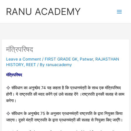
Skip
RANU ACADEMY
to
content
मंत्रिपरिषद
Leave a Comment
/
FIRST GRADE GK
,
Patwar
,
RAJASTHAN
HISTORY
,
REET
/ By
ranuacademy
मंत्रिपरिषद
❖
संविधान का अनुच्छेद 74 यह कहता है कि
प्रधानमंत्री के साथ एक मंत्रिपरिषद
होगी। ये
राष्ट्रपति की मदद करेंगे एवं उसे सलाह देंगे ।
राष्ट्रपति इनकी सलाह से काम
करेगा।
❖
संविधान के अनुच्छेद 75 के अनुसार प्रधानमंत्री
राष्ट्रपति के द्वारा नियुक्त किया
जाएगा। दूसरे
मंत्री राष्ट्रपति के द्वारा प्रधानमंत्री की सलाह
से नियुक्त किए जाएँगे।