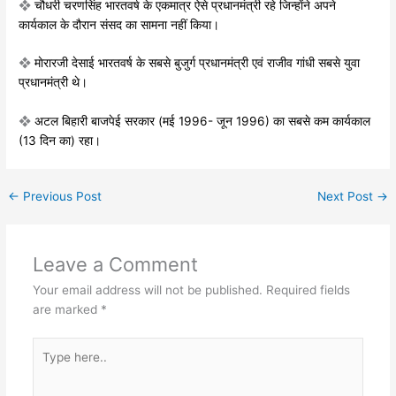
❖
चौधरी चरणसिंह भारतवर्ष के एकमात्र ऐसे
प्रधानमंत्री रहे जिन्हाेंने अपने
कार्यकाल के
दौरान संसद का सामना नहीं किया।
❖
माेरारजी देसाई भारतवर्ष के सबसे बुजुर्ग
प्रधानमंत्री एवं राजीव गांधी सबसे युवा
प्रधानमंत्री थे।
❖
अटल बिहारी बाजपेई सरकार (मई 1996-
जून 1996) का सबसे कम कार्यकाल
(13
दिन का) रहा।
←
Previous Post
Next Post
→
Leave a Comment
Your email address will not be published.
Required fields
are marked
*
Type
here..