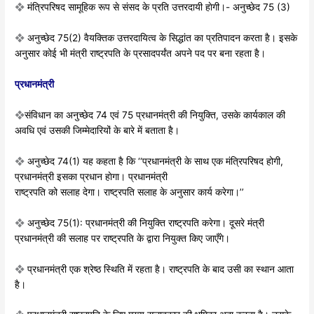
❖
मंत्रिपरिषद सामूहिक रूप से संसद के प्रति
उत्तरदायी हाेगी।- अनुच्छेद 75 (3)
❖
अनुच्छेद 75(2) वैयक्तिक उत्तरदायित्व के सिद्धांत का प्रतिपादन करता है। इसके
अनुसार काेई
भी मंत्री राष्ट्रपति के प्रसादपर्यंत अपने पद पर बना रहता है।
प्रधानमंत्री
❖
संविधान का अनुच्छेद 74 एवं 75 प्रधानमंत्री की
नियुक्ति, उसके कार्यकाल की
अवधि एवं उसकी
जिम्मेदारियों के बारे में बताता है।
❖
अनुच्छेद 74(1) यह कहता है कि
‘‘प्रधानमंत्री के साथ एक मंत्रिपरिषद होगी,
प्रधानमंत्री इसका प्रधान हाेगा। प्रधानमंत्री
राष्ट्रपति को सलाह देगा। राष्ट्रपति सलाह के
अनुसार कार्य करेगा।’’
❖
अनुच्छेद 75(1): प्रधानमंत्री की नियुक्ति
राष्ट्रपति करेगा। दूसरे मंत्री
प्रधानमंत्री की
सलाह पर राष्ट्रपति के द्वारा नियुक्त किए
जाएँगे।
❖
प्रधानमंत्री एक श्रेष्ठ स्थिति में रहता है।
राष्ट्रपति के बाद उसी का स्थान आता
है।