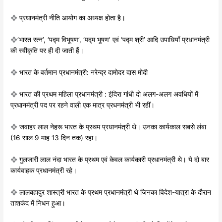
❖
प्रधानमंत्री नीति आयोग का अध्यक्ष होता है।
❖
‘भारत रत्न’, ‘पद्म विभूषण’, ‘पद्म भूषण’
एवं ‘पद्म श्री’ आदि उपाधियाँ प्रधानमंत्री
की
स्वीकृति पर ही दी जाती हैं।
❖
भारत के वर्तमान प्रधानमंत्री: नरेन्द्र दामाेदर
दास मोदी
❖
भारत की प्रथम महिला प्रधानमंत्री : इंदिरा
गांधी दो अलग-अलग अवधियों में
प्रधानमंत्री
पद पर रहने वाली एक मात्र प्रधनमंत्री भी
रहीं।
❖
जवाहर लाल नेहरू भारत के प्रथम प्रधानमंत्री
थे। उनका कार्यकाल सबसे लंबा
(16 साल
9 माह 13 दिन तक) रहा।
❖
गुलजारी लाल नंदा भारत के प्रथम एवं
केवल कार्यकारी प्रधानमंत्री थे। ये दो बार
कार्यवाहक प्रधानमंत्री रहे।
❖
लालबहादुर शास्त्री भारत के प्रथम प्रधानमंत्री
थे जिनका विदेश-यात्रा के दौरान
ताशकंद में
निधन हुआ।