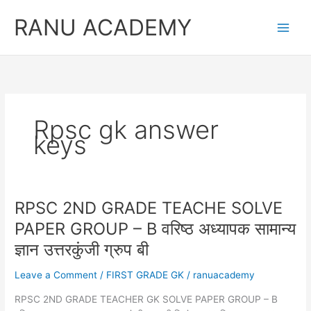
Skip
RANU ACADEMY
to
content
Rpsc gk answer
keys
RPSC 2ND GRADE TEACHE SOLVE
PAPER GROUP – B वरिष्ठ अध्यापक सामान्य
ज्ञान उत्तरकुंजी ग्रुप बी
Leave a Comment
/
FIRST GRADE GK
/
ranuacademy
RPSC 2ND GRADE TEACHER GK SOLVE PAPER GROUP – B