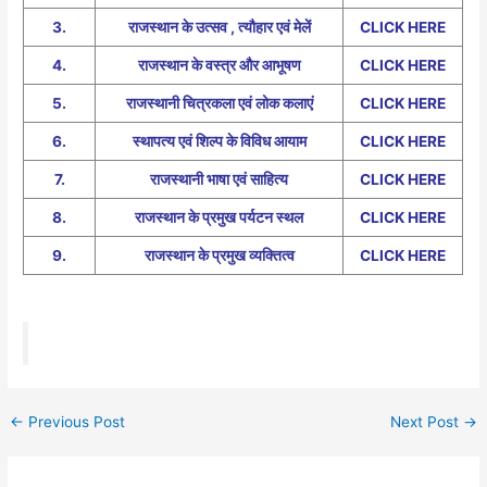
3.
राजस्थान के उत्सव , त्यौहार एवं मेलें
CLICK HERE
4.
राजस्थान के वस्त्र और आभूषण
CLICK HERE
5.
राजस्थानी चित्रकला एवं लोक कलाएं
CLICK HERE
6.
स्थापत्य एवं शिल्प के विविध आयाम
CLICK HERE
7.
राजस्थानी भाषा एवं साहित्य
CLICK HERE
8.
राजस्थान के प्रमुख पर्यटन स्थल
CLICK HERE
9.
राजस्थान के प्रमुख व्यक्तित्व
CLICK HERE
←
Previous Post
Next Post
→