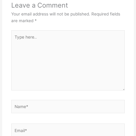
Leave a Comment
Your email address will not be published.
Required fields
are marked
*
Type
here..
Name*
Email*