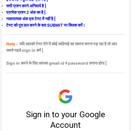
सभी प्रश्न करने अनिवार्य है |
प्रत्येक प्रश्न 2 अंक का है |
नकारात्मक अंक इस टेस्ट में नहीं है |
टेस्ट को पूरा हल करने के बाद SUBMIT पर क्लिक करें।
Note –
यदि आपको टेस्ट देने में कोई कठिनाई का सामना करना पड़ रहा है तो आप
सबसे पहले sign in करें |
Sign in करने के लिए आपका gmail id व password लगाना होगा |