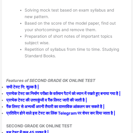
Solving mock test based on exam syllabus and
new pattern.
Based on the score of the model paper, find out
your shortcomings and remove them.
Preparation of short notes of important topics
subject wise.
Repetition of syllabus from time to time. Studying
Standard Books.
Features of SECOND GRADE GK ONLINE TEST
सभी टेस्ट नि: शुल्क है |
प्रत्येक टेस्ट का निर्माण परीक्षा के वर्तमान पैटर्न को ध्यान में रखते हुए बनाया गया है |
प्रत्येक टेस्ट की उत्तरकुंजी व रैंक लिस्ट जारी की जाती है |
रैंक लिस्ट से अभ्यर्थी अपनी तैयारी का वास्तविक आंकलन कर सकते है |
प्रतिदिन होने वाले इस टेस्ट का लिंक Telegram पर शेयर कर दिया जाता है |
SECOND GRADE GK ONLINE TEST
इस टेस्ट में कुल 45 प्रश्न है |