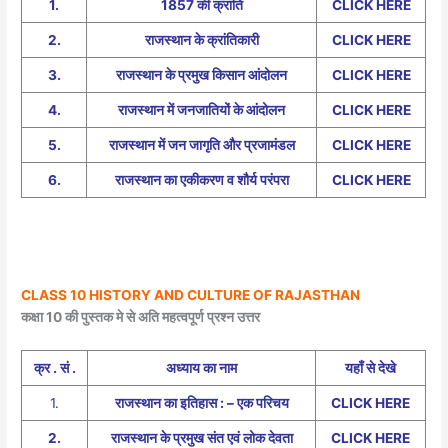
1.
1857 की क्रांति
CLICK HERE
2.
राजस्थान के क्रांतिकारी
CLICK HERE
3.
राजस्थान के प्रमुख किसान आंदोलन
CLICK HERE
4.
राजस्थान में जनजातियों के आंदोलन
CLICK HERE
5.
राजस्थान में जन जागृति और प्रजामंडल
CLICK HERE
6.
राजस्थान का एकीकरण व शौर्य परंपरा
CLICK HERE
CLASS 10 HISTORY AND CULTURE OF RAJASTHAN
कक्षा 10 की पुस्तक मे से अति महत्वपूर्ण प्रश्न उत्तर
क्र . सं .
अध्याय का नाम
यहाँ से देखे
1.
राजस्थान का इतिहास : – एक परिचय
CLICK HERE
2.
राजस्थान के प्रमुख संत एवं लोक देवता
CLICK HERE