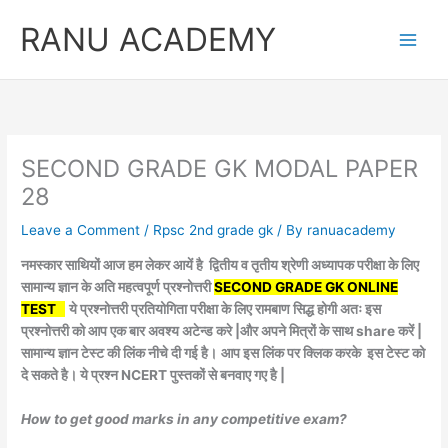
Skip
RANU ACADEMY
to
content
SECOND GRADE GK MODAL PAPER
28
Leave a Comment
/
Rpsc 2nd grade gk
/ By
ranuacademy
नमस्कार साथियों आज हम लेकर आयें है द्वितीय व तृतीय श्रेणी अध्यापक परीक्षा के लिए
सामान्य ज्ञान के अति महत्वपूर्ण प्रश्नोत्तरी
SECOND GRADE GK ONLINE
TEST
ये प्रश्नोत्तरी प्रतियोगिता परीक्षा के लिए रामबाण सिद्ध होगी अतः इस
प्रश्नोत्तरी को आप एक बार अवश्य अटेन्ड करे |और अपने मित्रों के साथ share करें |
सामान्य ज्ञान टेस्ट की लिंक नीचे दी गई है।
आप इस लिंक पर क्लिक करके इस टेस्ट को
दे सकते है। ये प्रश्न NCERT पुस्तकों से बनवाए गए है |
How to get good marks in any competitive exam?