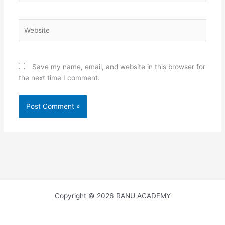
Website
Save my name, email, and website in this browser for
the next time I comment.
Copyright © 2026 RANU ACADEMY