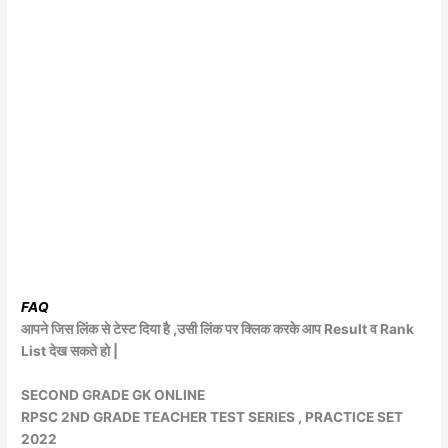
FAQ
आपने जिस लिंक से टेस्ट दिया है ,उसी लिंक पर क्लिक करके आप Result व Rank
List देख सकते हो |
SECOND GRADE GK ONLINE
RPSC 2ND GRADE TEACHER TEST SERIES , PRACTICE SET
2022