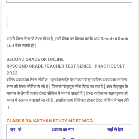
आपने जिस लिंक से टेस्ट दिया है ,उसी लिंक पर क्लिक करके आप Result व Rank
List देख सकते हो |
SECOND GRADE GK ONLINE
RPSC 2ND GRADE TEACHER TEST SERIES , PRACTICE SET
2022
वरिष्ठ अध्यापक टेस्ट सीरीज , इस वेबसाईट के माध्यम से हम वरिष्ठ अध्यापक सामान्य
ज्ञान की टेस्ट सीरीज ले रहे है | जिसका शेड्यूल नीचे दिया जा रहा है | आप शेड्यूल के
माध्यम से तैयारी करके टेस्ट सीरीज में भाग ले सकते है | टेस्ट नवीनतम पाठ्यक्रम को
ध्यान में रखकर बनावाएं जा रहे है , इसलिए आप निश्चित होकर टेस्ट सीरीज मे भाग लेवे
।
C
LASS 9 RAJASTHAN STUDY MOST MCQ
क्र . सं .
अध्याय का नाम
यहाँ से देखे