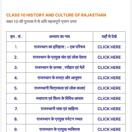
CLASS 10 HISTORY AND CULTURE OF RAJASTHAN
कक्षा 10 की पुस्तक मे से अति महत्वपूर्ण प्रश्न उत्तर
क्र . सं .
अध्याय का नाम
यहाँ से देखे
1.
राजस्थान का इतिहास : – एक परिचय
CLICK HERE
2.
राजस्थान के प्रमुख संत एवं लोक देवता
CLICK HERE
3.
राजस्थान के उत्सव , त्यौहार एवं मेलें
CLICK HERE
4.
राजस्थान के वस्त्र और आभूषण
CLICK HERE
5.
राजस्थानी चित्रकला एवं लोक कलाएं
CLICK HERE
6.
स्थापत्य एवं शिल्प के विविध आयाम
CLICK HERE
7.
राजस्थानी भाषा एवं साहित्य
CLICK HERE
8.
राजस्थान के प्रमुख पर्यटन स्थल
CLICK HERE
9.
राजस्थान के प्रमुख व्यक्तित्व
CLICK HERE