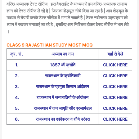
वरिष्ठ अध्यापक टेस्ट सीरीज , इस वेबसाईट के माध्यम से हम वरिष्ठ अध्यापक सामान्य
ज्ञान की टेस्ट सीरीज ले रहे है | जिसका शेड्यूल नीचे दिया जा रहा है | आप शेड्यूल के
माध्यम से तैयारी करके टेस्ट सीरीज में भाग ले सकते है | टेस्ट नवीनतम पाठ्यक्रम को
ध्यान में रखकर बनावाएं जा रहे है , इसलिए आप निश्चित होकर टेस्ट सीरीज मे भाग लेवे
।
C
LASS 9 RAJASTHAN STUDY MOST MCQ
क्र . सं .
अध्याय का नाम
यहाँ से देखे
1.
1857 की क्रांति
CLICK HERE
2.
राजस्थान के क्रांतिकारी
CLICK HERE
3.
राजस्थान के प्रमुख किसान आंदोलन
CLICK HERE
4.
राजस्थान में जनजातियों के आंदोलन
CLICK HERE
5.
राजस्थान में जन जागृति और प्रजामंडल
CLICK HERE
6.
राजस्थान का एकीकरण व शौर्य परंपरा
CLICK HERE