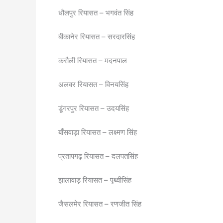
धौलपुर रियासत – भगवंत सिंह
बीकानेर रियासत – सरदारसिंह
करौली रियासत – मदनपाल
अलवर रियासत – विनयसिंह
डूंगरपुर रियासत – उदयसिंह
बाँसवाड़ा रियासत – लक्ष्मण सिंह
प्रतापगढ़ रियासत – दलपतसिंह
झालावाड़ रियासत – पृथ्वीसिंह
जैसलमेर रियासत – रणजीत सिंह