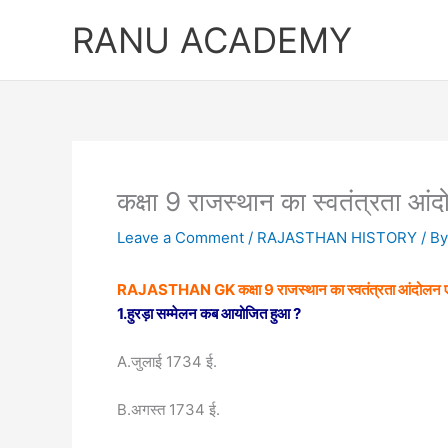
Skip
RANU ACADEMY
to
content
कक्षा 9 राजस्थान का स्वतंत्रता आंदो
Leave a Comment
/
RAJASTHAN HISTORY
/ B
RAJASTHAN GK
कक्षा
9
राजस्थान का स्वतंत्रता आंदोलन एवं
1.हुरड़ा सम्मेलन कब आयोजित हुआ
?
A.जुलाई 1734 ई.
B.अगस्त 1734 ई.