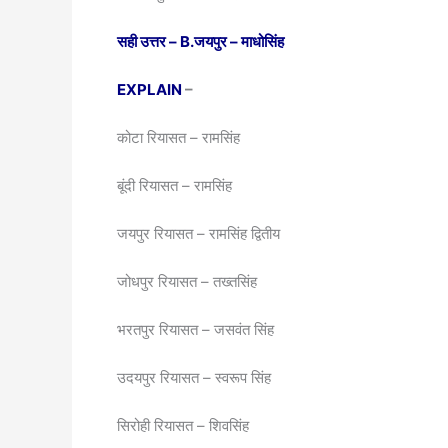
सही उत्तर –
B.
जयपुर – माधोसिंह
EXPLAIN
–
कोटा रियासत – रामसिंह
बूंदी रियासत – रामसिंह
जयपुर रियासत – रामसिंह द्वितीय
जोधपुर रियासत – तख्तसिंह
भरतपुर रियासत – जसवंत सिंह
उदयपुर रियासत – स्वरूप सिंह
सिरोही रियासत – शिवसिंह