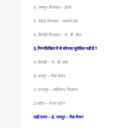
4. जयपुर रियासत – ईडन
5. मेवाड़ रियासत – शावर्स ऑर
6. सिरोही रियासत – जे. डी. हॉल
5.निम्नलिखित में से कौनसा सुमेलित नही है
?
A.सिरोही – जे. डी. हॉल
B.जयपुर – मैक मेसन
C.भरतपुर – मोरिसन/ निक्सन
D.कोटा – मेजर बर्टन
सही उत्तर – B. जयपुर – मैक मैसन