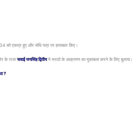
34 को एकत्र हुए और संधि पत्र पर हस्ताक्षर किए।
मेर के राजा
सवाई जयसिंह द्वितीय
ने मराठो के आक्रमण का मुकाबला करने के लिए बुलाया
 था
?