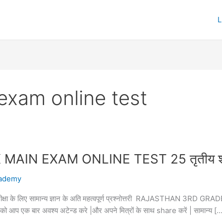
exam online test
 EXAM ONLINE TEST 25 तृतीय श्रेणी अ
ademy
पक परीक्षा के लिए सामान्य ज्ञान के अति महत्वपूर्ण प्रश्नोत्तरी RAJASTHAN 3
्तरी को आप एक बार अवश्य अटेन्ड करे |और अपने मित्रों के साथ share करें | सामान्य [