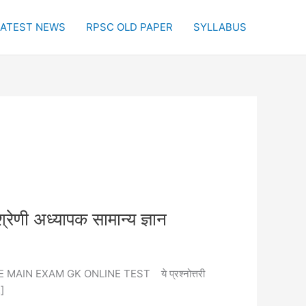
LATEST NEWS
RPSC OLD PAPER
SYLLABUS
ध्यापक सामान्य ज्ञान
RD GRADE MAIN EXAM GK ONLINE TEST ये प्रश्नोत्तरी
…]