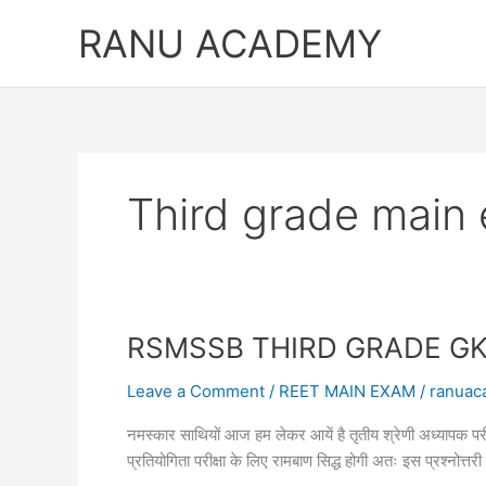
Skip
RANU ACADEMY
to
content
Third grade main 
RSMSSB THIRD GRADE GK MAIN
Leave a Comment
/
REET MAIN EXAM
/
ranuac
नमस्कार साथियों आज हम लेकर आयें है तृतीय श्रेणी अध्या
प्रतियोगिता परीक्षा के लिए रामबाण सिद्ध होगी अतः इस प्रश्नोत