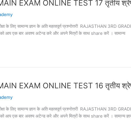
EXAM ONLINE TEST 17 तृतीय श्रेणी अध्
ademy
पक परीक्षा के लिए सामान्य ज्ञान के अति महत्वपूर्ण प्रश्नोत्तरी RAJASTHAN 3
्तरी को आप एक बार अवश्य अटेन्ड करे और अपने मित्रों के साथ share करें । सामान्य
EXAM ONLINE TEST 16 तृतीय श्रेणी अध्
ademy
पक परीक्षा के लिए सामान्य ज्ञान के अति महत्वपूर्ण प्रश्नोत्तरी RAJASTHAN 3
्तरी को आप एक बार अवश्य अटेन्ड करे और अपने मित्रों के साथ share करें । सामान्य ज्ञ