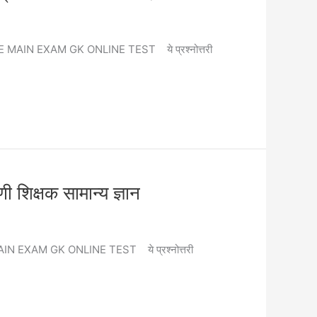
RD GRADE MAIN EXAM GK ONLINE TEST ये प्रश्नोत्तरी
षक सामान्य ज्ञान
RADE MAIN EXAM GK ONLINE TEST ये प्रश्नोत्तरी