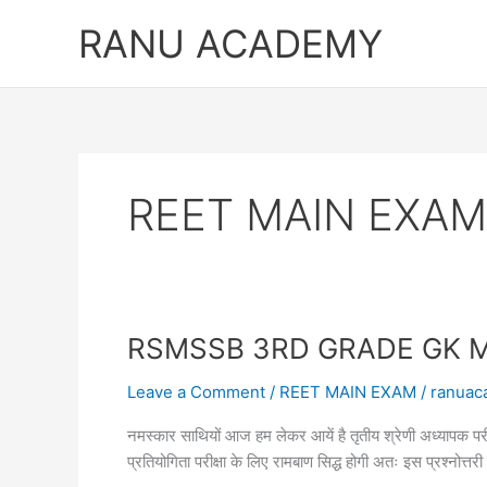
Skip
RANU ACADEMY
to
content
REET MAIN EXAM
RSMSSB 3RD GRADE GK MAIN E
Leave a Comment
/
REET MAIN EXAM
/
ranuac
नमस्कार साथियों आज हम लेकर आयें है तृतीय श्रेणी अध्याप
प्रतियोगिता परीक्षा के लिए रामबाण सिद्ध होगी अतः इस प्रश्नोत