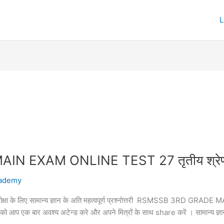
XAM ONLINE TEST 27 तृतीय श्रेणी अध्
ademy
क परीक्षा के लिए सामान्य ज्ञान के अति महत्वपूर्ण प्रश्नोत्तरी RSMSSB 3RD G
्तरी को आप एक बार अवश्य अटेन्ड करे और अपने मित्रों के साथ share करें । सामान्य ज्ञ