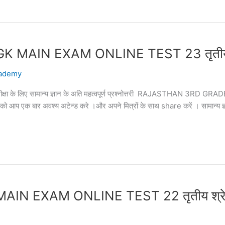
N EXAM ONLINE TEST 23 तृतीय श्रेणी 
ademy
पक परीक्षा के लिए सामान्य ज्ञान के अति महत्वपूर्ण प्रश्नोत्तरी RAJASTHAN 3
्तरी को आप एक बार अवश्य अटेन्ड करे ।और अपने मित्रों के साथ share करें । सामान्य ज्
EXAM ONLINE TEST 22 तृतीय श्रेणी अध