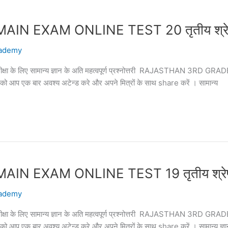
EXAM ONLINE TEST 20 तृतीय श्रेणी अध
ademy
पक परीक्षा के लिए सामान्य ज्ञान के अति महत्वपूर्ण प्रश्नोत्तरी RAJASTHAN 3
्तरी को आप एक बार अवश्य अटेन्ड करे और अपने मित्रों के साथ share करें । सामान्य
EXAM ONLINE TEST 19 तृतीय श्रेणी अध्
ademy
पक परीक्षा के लिए सामान्य ज्ञान के अति महत्वपूर्ण प्रश्नोत्तरी RAJASTHAN 3
्तरी को आप एक बार अवश्य अटेन्ड करे और अपने मित्रों के साथ share करें । सामान्य ज्ञ