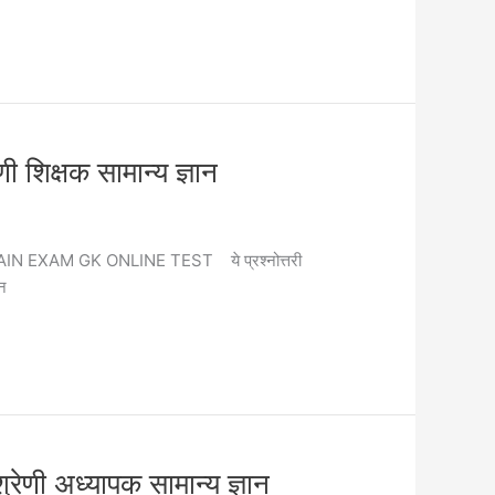
षक सामान्य ज्ञान
RADE MAIN EXAM GK ONLINE TEST ये प्रश्नोत्तरी
ान
ध्यापक सामान्य ज्ञान