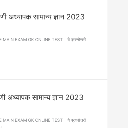
्यापक सामान्य ज्ञान 2023
RD GRADE MAIN EXAM GK ONLINE TEST ये प्रश्नोत्तरी
यापक सामान्य ज्ञान 2023
RD GRADE MAIN EXAM GK ONLINE TEST ये प्रश्नोत्तरी
ान