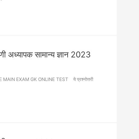
यापक सामान्य ज्ञान 2023
RD GRADE MAIN EXAM GK ONLINE TEST ये प्रश्नोत्तरी