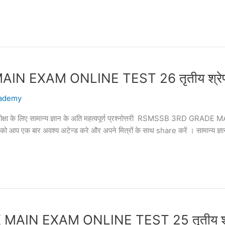
XAM ONLINE TEST 26 तृतीय श्रेणी शिक्
ademy
क परीक्षा के लिए सामान्य ज्ञान के अति महत्वपूर्ण प्रश्नोत्तरी RSMSSB 3RD G
्तरी को आप एक बार अवश्य अटेन्ड करे और अपने मित्रों के साथ share करें । सामान्य ज्ञ
 EXAM ONLINE TEST 25 तृतीय श्रेणी अ