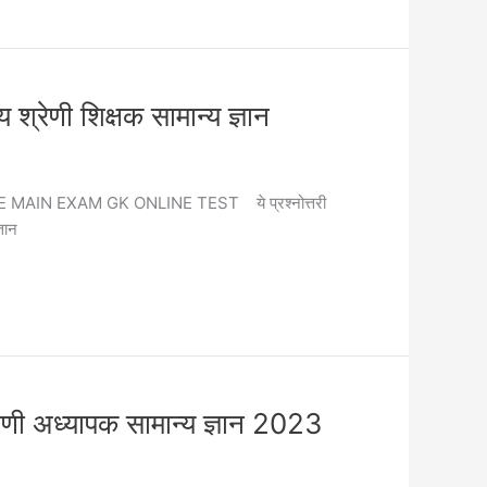
शिक्षक सामान्य ज्ञान
RD GRADE MAIN EXAM GK ONLINE TEST ये प्रश्नोत्तरी
ञान
्यापक सामान्य ज्ञान 2023