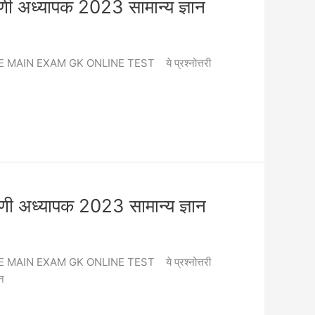
यापक 2023 सामान्य ज्ञान
RD GRADE MAIN EXAM GK ONLINE TEST ये प्रश्नोत्तरी
यापक 2023 सामान्य ज्ञान
RD GRADE MAIN EXAM GK ONLINE TEST ये प्रश्नोत्तरी
ान