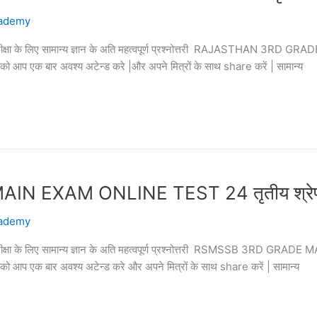
ademy
पक परीक्षा के लिए सामान्य ज्ञान के अति महत्वपूर्ण प्रश्नोत्तरी RAJASTHAN 3
्तरी को आप एक बार अवश्य अटेन्ड करे |और अपने मित्रों के साथ share करें | सामान्य
XAM ONLINE TEST 24 तृतीय श्रेणी शिक्
ademy
क परीक्षा के लिए सामान्य ज्ञान के अति महत्वपूर्ण प्रश्नोत्तरी RSMSSB 3RD G
्तरी को आप एक बार अवश्य अटेन्ड करे और अपने मित्रों के साथ share करें | सामान्य