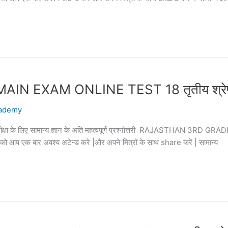
EXAM ONLINE TEST 18 तृतीय श्रेणी अध्
ademy
पक परीक्षा के लिए सामान्य ज्ञान के अति महत्वपूर्ण प्रश्नोत्तरी RAJASTHAN 3
्तरी को आप एक बार अवश्य अटेन्ड करे |और अपने मित्रों के साथ share करें | सामान्य