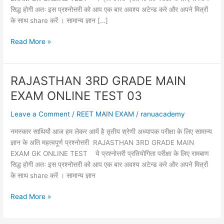
सिद्ध होगी अतः इस प्रश्नोत्तरी को आप एक बार अवश्य अटेन्ड करे और अपने मित्रों
के साथ share करें । सामान्य ज्ञान […]
RAJASTHAN
Read More »
3RD
GRADE
MAIN
RAJASTHAN 3RD GRADE MAIN
EXAM
EXAM ONLINE TEST 03
ONLINE
TEST
Leave a Comment
/
REET MAIN EXAM
/
ranuacademy
07
नमस्कार साथियों आज हम लेकर आयें है तृतीय श्रेणी अध्यापक परीक्षा के लिए सामान्य
ज्ञान के अति महत्वपूर्ण प्रश्नोत्तरी RAJASTHAN 3RD GRADE MAIN
EXAM GK ONLINE TEST ये प्रश्नोत्तरी प्रतियोगिता परीक्षा के लिए रामबाण
सिद्ध होगी अतः इस प्रश्नोत्तरी को आप एक बार अवश्य अटेन्ड करे और अपने मित्रों
के साथ share करें । सामान्य ज्ञान
RAJASTHAN
Read More »
3RD
GRADE