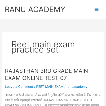
Skip
RANU ACADEMY
to
content
Reet main exam
practice set
RAJASTHAN 3RD GRADE MAIN
EXAM ONLINE TEST 07
Leave a Comment
/
REET MAIN EXAM
/
ranuacademy
नमस्कार साथियों आज हम लेकर आयें है तृतीय श्रेणी अध्यापक परीक्षा के लिए सामान्य
ज्ञान के अति महत्वपूर्ण प्रश्नोत्तरी RAJASTHAN 3RD GRADE MAIN
EXAM GK ONLINE TEST ये प्रश्नोत्तरी प्रतियोगिता परीक्षा के लिए रामबाण