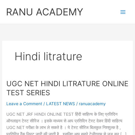
Skip
RANU ACADEMY
to
content
Hindi litrature
UGC NET HINDI LITRATURE ONLINE
TEST SERIES
Leave a Comment
/
LATEST NEWS
/
ranuacademy
UGC NET JRF HINDI ONLINE TEST हिंदी साहित्य के लिए प्रतिदिन
ऑनलाइन टेस्ट सीरिज । इसके माध्यम से आप प्रतिदिन टेस्ट देकर हिंदी साहित्य
UGC NET परीक्षा के लाभ ले सकते है । ये टेस्ट सीरिज बिलकुल निश्शुल्क है ,
प्रतिदिन रैंक लिस्ट जारी की जाती है , इसलिए आप हमारे टेलीग्राम से जुड़ कर […]