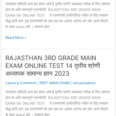
श्रेणी
नमस्कार साथियों आज हम लेकर आयें है तृतीय श्रेणी अध्यापक परीक्षा के लिए सामान्य
अध्यापक
ज्ञान के अति महत्वपूर्ण प्रश्नोत्तरी RAJASTHAN 3RD GRADE MAIN
2023
EXAM GK ONLINE TEST ये प्रश्नोत्तरी प्रतियोगिता परीक्षा के लिए रामबाण
सामान्य
सिद्ध होगी अतः इस प्रश्नोत्तरी को आप एक बार अवश्य अटेन्ड करे और अपने मित्रों
ज्ञान
के साथ share करें । सामान्य ज्ञान
RAJASTHAN
Read More »
3RD
GRADE
MAIN
RAJASTHAN 3RD GRADE MAIN
EXAM
EXAM ONLINE TEST 14 तृतीय श्रेणी
ONLINE
TEST
अध्यापक सामान्य ज्ञान 2023
15
Leave a Comment
/
REET MAIN EXAM
/
ranuacademy
तृतीय
श्रेणी
नमस्कार साथियों आज हम लेकर आयें है तृतीय श्रेणी अध्यापक परीक्षा के लिए सामान्य
अध्यापक
ज्ञान के अति महत्वपूर्ण प्रश्नोत्तरी RAJASTHAN 3RD GRADE MAIN
सामान्य
EXAM GK ONLINE TEST ये प्रश्नोत्तरी प्रतियोगिता परीक्षा के लिए रामबाण
ज्ञान
सिद्ध होगी अतः इस प्रश्नोत्तरी को आप एक बार अवश्य अटेन्ड करे और अपने मित्रों
2023
के साथ share करें । सामान्य ज्ञान