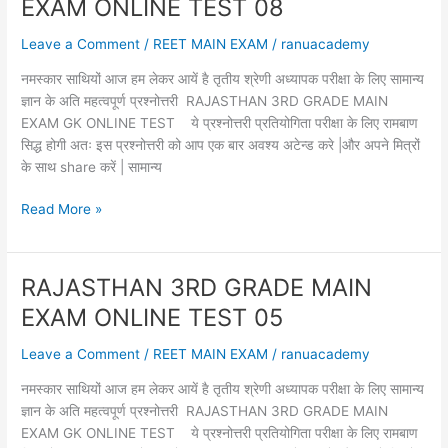
EXAM ONLINE TEST 08
ONLINE
TEST
Leave a Comment
/
REET MAIN EXAM
/
ranuacademy
13
नमस्कार साथियों आज हम लेकर आयें है तृतीय श्रेणी अध्यापक परीक्षा के लिए सामान्य
ज्ञान के अति महत्वपूर्ण प्रश्नोत्तरी RAJASTHAN 3RD GRADE MAIN
EXAM GK ONLINE TEST ये प्रश्नोत्तरी प्रतियोगिता परीक्षा के लिए रामबाण
सिद्ध होगी अतः इस प्रश्नोत्तरी को आप एक बार अवश्य अटेन्ड करे |और अपने मित्रों
के साथ share करें | सामान्य
RAJASTHAN
Read More »
3RD
GRADE
MAIN
RAJASTHAN 3RD GRADE MAIN
EXAM
EXAM ONLINE TEST 05
ONLINE
TEST
Leave a Comment
/
REET MAIN EXAM
/
ranuacademy
08
नमस्कार साथियों आज हम लेकर आयें है तृतीय श्रेणी अध्यापक परीक्षा के लिए सामान्य
ज्ञान के अति महत्वपूर्ण प्रश्नोत्तरी RAJASTHAN 3RD GRADE MAIN
EXAM GK ONLINE TEST ये प्रश्नोत्तरी प्रतियोगिता परीक्षा के लिए रामबाण