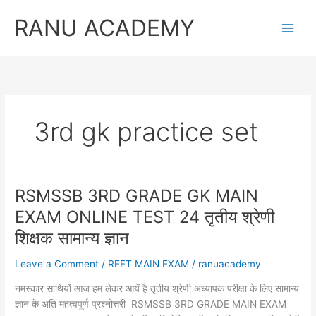
Skip
RANU ACADEMY
to
content
3rd gk practice set
RSMSSB 3RD GRADE GK MAIN
EXAM ONLINE TEST 24 तृतीय श्रेणी
शिक्षक सामान्य ज्ञान
Leave a Comment
/
REET MAIN EXAM
/
ranuacademy
नमस्कार साथियों आज हम लेकर आयें है तृतीय श्रेणी अध्यापक परीक्षा के लिए सामान्य
ज्ञान के अति महत्वपूर्ण प्रश्नोत्तरी RSMSSB 3RD GRADE MAIN EXAM