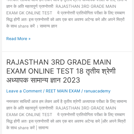
अध्यापक
ज्ञान के अति महत्वपूर्ण प्रश्नोत्तरी RAJASTHAN 3RD GRADE MAIN
सामान्य
EXAM GK ONLINE TEST ये प्रश्नोत्तरी प्रतियोगिता परीक्षा के लिए रामबाण
ज्ञान
सिद्ध होगी अतः इस प्रश्नोत्तरी को आप एक बार अवश्य अटेन्ड करे और अपने मित्रों
2023
के साथ share करें । सामान्य ज्ञान
RAJASTHAN
Read More »
3RD
GRADE
MAIN
RAJASTHAN 3RD GRADE MAIN
EXAM
EXAM ONLINE TEST 18 तृतीय श्रेणी
ONLINE
TEST
अध्यापक सामान्य ज्ञान 2023
19
Leave a Comment
/
REET MAIN EXAM
/
ranuacademy
तृतीय
श्रेणी
नमस्कार साथियों आज हम लेकर आयें है तृतीय श्रेणी अध्यापक परीक्षा के लिए सामान्य
अध्यापक
ज्ञान के अति महत्वपूर्ण प्रश्नोत्तरी RAJASTHAN 3RD GRADE MAIN
सामान्य
EXAM GK ONLINE TEST ये प्रश्नोत्तरी प्रतियोगिता परीक्षा के लिए रामबाण
ज्ञान
सिद्ध होगी अतः इस प्रश्नोत्तरी को आप एक बार अवश्य अटेन्ड करे |और अपने मित्रों
2023
के साथ share करें | सामान्य