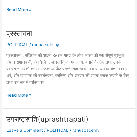
भारत
Read More »
के
प्रधानमंत्री(Pradhanmatri)
प्रस्तावना
POLITICAL
/
ranuacademy
प्रस्तावना : संविधान की आत्मा ❖ हम भारत के लोग, भारत को एक संपूर्ण प्रभुत्व
संपन्न समाजवादी, पंथनिरपेक्ष, लोकतांत्रिक गणराज्य, बनाने के लिए तथा उसके
समस्त नागरिकों को सामाजिक आर्थिक राजनीतिक न्याय, विचार, अभिव्यक्ति, विश्वास,
धर्म, और उपासना की स्वतंत्रता, प्रतिष्ठा और अवसर की समता प्राप्त कराने के लिए
तथा उन सब में व्यक्ति की
प्रस्तावना
Read More »
उपराष्ट्रपति(uprashtrapati)
Leave a Comment
/
POLITICAL
/
ranuacademy