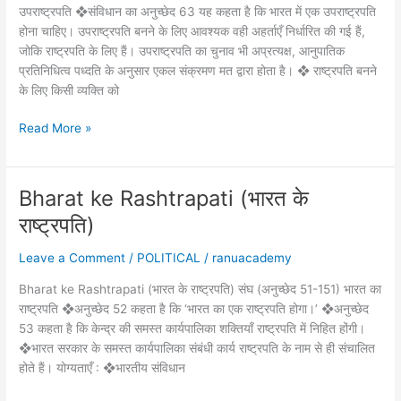
उपराष्ट्रपति ❖संविधान का अनुच्छेद 63 यह कहता है कि भारत में एक उपराष्ट्रपति
होना चाहिए। उपराष्ट्रपति बनने के लिए आवश्यक वही अहर्ताएँ निर्धारित की गई हैं,
जोकि राष्ट्रपति के लिए हैं। उपराष्ट्रपति का चुनाव भी अप्रत्यक्ष, आनुपातिक
प्रतिनिधित्व पध्दति के अनुसार एकल संक्रमण मत द्वारा होता है। ❖ राष्ट्रपति बनने
के लिए किसी व्यक्ति को
उपराष्ट्रपति(uprashtrapati)
Read More »
Bharat ke Rashtrapati (भारत के
राष्ट्रपति)
Leave a Comment
/
POLITICAL
/
ranuacademy
Bharat ke Rashtrapati (भारत के राष्ट्रपति) संघ (अनुच्छेद 51-151) भारत का
राष्ट्रपति ❖अनुच्छेद 52 कहता है कि ‘भारत का एक राष्ट्रपति होगा।’ ❖अनुच्छेद
53 कहता है कि केन्द्र की समस्त कार्यपालिका शक्तियाँ राष्ट्रपति में निहित होंगी।
❖भारत सरकार के समस्त कार्यपालिका संबंधी कार्य राष्ट्रपति के नाम से ही संचालित
होते हैं। योग्यताएँ : ❖भारतीय संविधान