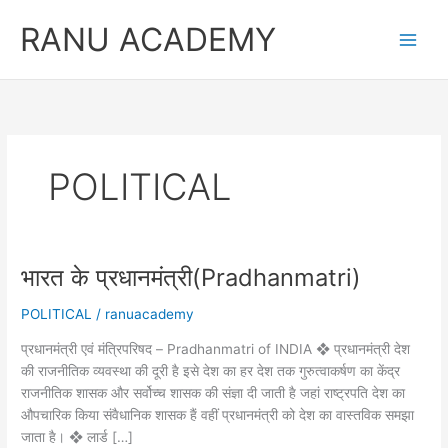
Skip
RANU ACADEMY
to
content
POLITICAL
भारत के प्रधानमंत्री(Pradhanmatri)
POLITICAL
/
ranuacademy
प्रधानमंत्री एवं मंत्रिपरिषद – Pradhanmatri of INDIA ❖ प्रधानमंत्री देश
की राजनीतिक व्यवस्था की दूरी है इसे देश का हर देश तक गुरुत्वाकर्षण का केंद्र
राजनीतिक शासक और सर्वोच्च शासक की संज्ञा दी जाती है जहां राष्ट्रपति देश का
औपचारिक किया संवैधानिक शासक हैं वहीं प्रधानमंत्री को देश का वास्तविक समझा
जाता है। ❖ लार्ड […]