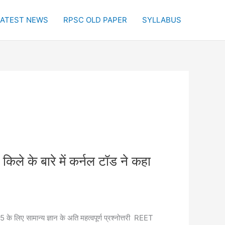
LATEST NEWS
RPSC OLD PAPER
SYLLABUS
े बारे में कर्नल टॉड ने कहा
ए सामान्य ज्ञान के अति महत्वपूर्ण प्रश्नोत्तरी REET