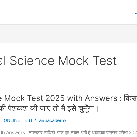
al Science Mock Test
ock Test 2025 with Answers : किस किले क
की पेशकश की जाए तो मैं इसे चुनूँगा।
T ONLINE TEST
/
ranuacademy
s : नमस्कार साथियों आज हम लेकर आयें है अध्यापक पात्रता परीक्षा 2025 के लि