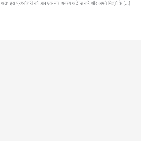
होगी अतः इस प्रश्नोत्तरी को आप एक बार अवश्य अटेन्ड करे और अपने मित्रों के […]