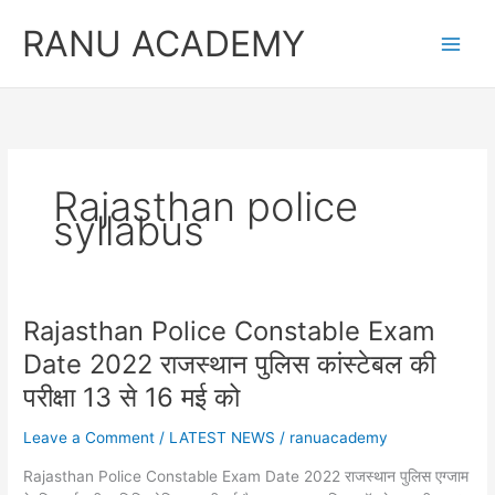
Skip
RANU ACADEMY
to
content
Rajasthan police
syllabus
Rajasthan Police Constable Exam
Date 2022 राजस्थान पुलिस कांस्टेबल की
परीक्षा 13 से 16 मई को
Leave a Comment
/
LATEST NEWS
/
ranuacademy
Rajasthan Police Constable Exam Date 2022 राजस्थान पुलिस एग्जाम