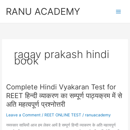
Skip
RANU ACADEMY
to
content
ragav prakash hindi
book
Complete Hindi Vyakaran Test for
REET हिन्दी व्याकरण का सम्पूर्ण पाठ्यक्रम में से
अति महत्वपूर्ण प्रश्नोत्तरी
Leave a Comment
/
REET ONLINE TEST
/
ranuacademy
नमस्कार साथियों आज हम लेकर आयें है सम्पूर्ण हिन्दी व्याकरण के अति महत्वपूर्ण