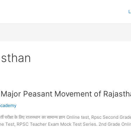
asthan
दोलन Major Peasant Movement of Rajast
academy
क्षक भर्ती परीक्षा के लिए राजस्थान का सामान्य ज्ञान Online test, Rpsc Sec
line Test, RPSC Teacher Exam Mock Test Series. 2nd Grade Onl