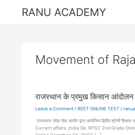
Skip
RANU ACADEMY
to
content
Movement of Raj
राजस्थान के प्रमुख किसान आं
Leave a Comment
/
REET ONLINE TEST
/
ranu
राजस्थान लोक सेवा आयोग द्वारा आयोजित द्वितीय श्रेणी शि
Current affairs ,India Gk, RPSC 2nd Grade On