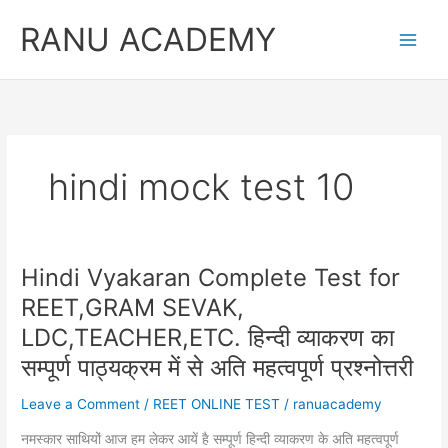
Skip
RANU ACADEMY
to
content
hindi mock test 10
Hindi Vyakaran Complete Test for
REET,GRAM SEVAK,
LDC,TEACHER,ETC. हिन्दी व्याकरण का
सम्पूर्ण पाठ्यक्रम में से अति महत्वपूर्ण प्रश्नोत्तरी
Leave a Comment
/
REET ONLINE TEST
/
ranuacademy
नमस्कार साथियों आज हम लेकर आयें है सम्पूर्ण हिन्दी व्याकरण के अति महत्वपूर्ण