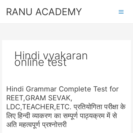
Skip
RANU ACADEMY
to
content
Hindi vyakaran
online test
Hindi Grammar Complete Test for
REET,GRAM SEVAK,
LDC,TEACHER,ETC. प्रतियोगिता परीक्षा के
लिए हिन्दी व्याकरण का सम्पूर्ण पाठ्यक्रम में से
अति महत्वपूर्ण प्रश्नोत्तरी