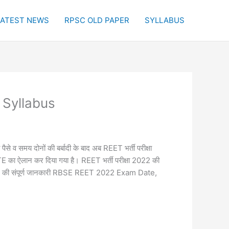
LATEST NEWS
RPSC OLD PAPER
SYLLABUS
 Syllabus
पैसे व समय दोनों की बर्बादी के बाद अब REET भर्ती परीक्षा
TE का ऐलान कर दिया गया है। REET भर्ती परीक्षा 2022 की
्षा 2022 की संपूर्ण जानकारी RBSE REET 2022 Exam Date,