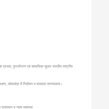
 प्रभाव, पुनर्जागरण एवं सामाजिक सुधार भारतीय राष्ट्रीय
ंरक्षण, लोकतंत्र में निर्वाचन व मतदाता जागरूकता।
 प्रशासन व न्याय व्यवस्था