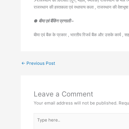
>राजस्थान की विरासत (दुर्ग, महल, स्मारक) राजस्थान के मैले त्
राजस्थान की हस्तकला एवं स्थापत्य कला , राजस्थान की वेशभूषा
● बीमा एवं बैंकिंग प्रणाली –
बीमा एवं बैंक के प्रकार , भारतीय रिजर्व बैंक और उसके कार्य ,
←
Previous Post
Leave a Comment
Your email address will not be published.
Requ
Type
here..