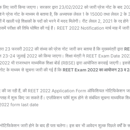
लिए जारी किया जाएगा। सरकार द्वारा 23/02/2022 को जारी प्रेस नोट के बाद 2021 क
ला
ने प्रेस नोट के माध्यम से बताया है, कि अध्यापक लेवल 1 के 15000 तथा लेवल 2 
 खाली पड़े शिक्षकों के पदों को भरने में मदद मिलेगी। रीट लेवल 2, 2021 के रद्द होने स
परीक्षा की तिथि घोषित की गई हैं। REET 2022 Notification मार्च माह में जारी 
्वारा 23 फरवरी 2022 की संध्या को प्रेस नोट जारी कर बताया है कि मुख्यमंत्री द्वारा
RE
आयोजन 23-24 जुलाई 2022 को किया जाएगा। शिक्षा मंत्री ने REET Exam Date 20
्षा 2022 भी राजस्थान माध्यमिक शिक्षा बोर्ड (RBSE) द्वारा आयोजित करवाई जाएगी। इससे अ
नोट के माध्यम से सूचना जारी की गई हैं कि
REET Exam 2022 का आयोजन 23 व 24 जुलाई 
 उम्मीद की जा रही हैं, की REET 2022 Application Form ऑफिशियल नोटिफिकेशन जार
में शुरू किए जा सकते हैं। एप्लीकेशन फॉर्म शुरू होने से संबंधित सूचना माध्यमिक शिक
 2022 form last date
नोटिफिकेशन जारी होने के बाद ही पता चलेगा। इस बार भी आवेदन शुल्क पिछले वर्ष