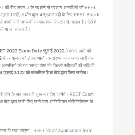
ी रीट लेवल 2 के रद्द होने से परेशान अभ्यर्थियों को REET
के 31,500 पदों, अर्थात कुल 46,500 पदों के लिए REET Bharti
े काफी सारे अभ्यर्थी सरकार तथा सिस्टम से नाराज हैं। ऐसे में
किया जा सकता हैं।
ET 2022 Exam Date जुलाई 2022
में कराए जाने की
22 के आयोजन को लेकर आयोजक संस्था का नाम भी जारी कर
भ्यर्थियों को यह फायदा होगा कि पिछली परीक्षाओं की भांति ही
2022 को माध्यमिक शिक्षा बोर्ड द्वारा किया जायेगा।
ी होने के बाद जल्द ही शुरू कर दिए जायेंगे। REET Exam
्षा बोर्ड द्वारा जारी किए जाने वाले ऑफिशियल नोटिफिकेशन के
ों के समान ही रखा जाएगा। REET 2022 application form