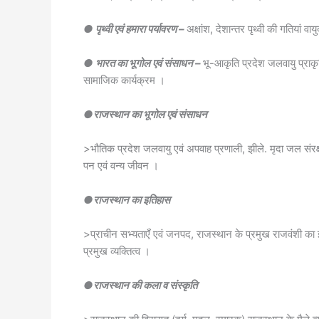
● पृथ्वी एवं हमारा पर्यावरण –
अक्षांश, देशान्तर पृथ्वी की गतियां 
● भारत का भूगोल एवं संसाधन –
भू-आकृति प्रदेश जलवायु प्राकृ
सामाजिक कार्यक्रम ।
●राजस्थान का भूगोल एवं संसाधन
>भौतिक प्रदेश जलवायु एवं अपवाह प्रणाली, झीले. मृदा जल संरक
पन एवं वन्य जीवन ।
●राजस्थान का इतिहास
>प्राचीन सभ्यताएँ एवं जनपद, राजस्थान के प्रमुख राजवंशी क
प्रमुख व्यक्तित्व ।
●राजस्थान की कला व संस्कृति