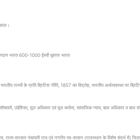
पदकाल।
ोगदान भारत 600-1000 ईस्वी वृहत्तर भारत
तीय राज्यों के प्रति ब्रिटिश नीति, 1857 का विद्रोह, भारतीय अर्थव्यवस्था पर ब्रिटिश
िशेषतायें, उद्देशिका, मूल अधिकार एवं मूल कर्तव्य, सामाजिक न्याय, बाल अधिकार व बाल स
यालय, राज्य सरकार पंचायती राज एवं नगरीय स्व-शासन (राजस्थान के विशेष संदर्भ में) जिला