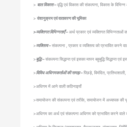
>
बाल विकास –
वृद्धि एवं विकास की संकल्पना, विकास के विभिन्न
>
वंशानुक्रम एवं वातावरण की भूमिका
>व्यक्तिगत विभिन्नताएँ –
अर्थ प्रकार एवं व्यक्तिगत विभिन्नताओं
>
व्यक्तित्व –
संकल्पना , प्रकार व व्यक्तित्व को प्रभावित करने व
>
बुद्धि –
संकल्पना सिद्धान्त एवं इसका मापन बहुबुद्धि सिद्धान्त एवं इ
>
विविध अधिगमकर्ताओं की समझ –
पिछड़े, विमंदित, प्रतिभाशाली
>अधिगम में आने वाली कठिनाइयाँ
>समायोजन की संकल्पना एवं तरीके, समायोजन में अध्यापक की भ
>अधिगम का अर्थ एवं संकल्पना अधिगम को प्रभावित करने वाल