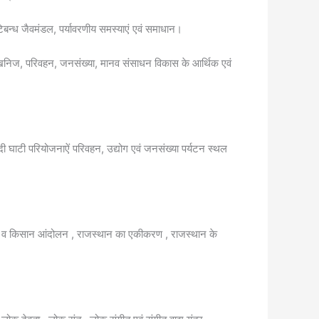
ु कटिबन्ध जैवमंडल, पर्यावरणीय समस्याएं एवं समाधान।
ोग, खनिज, परिवहन, जनसंख्या, मानव संसाधन विकास के आर्थिक एवं
ी घाटी परियोजनाऐं परिवहन, उद्योग एवं जनसंख्या पर्यटन स्थल
तीय व किसान आंदोलन , राजस्थान का एकीकरण , राजस्थान के