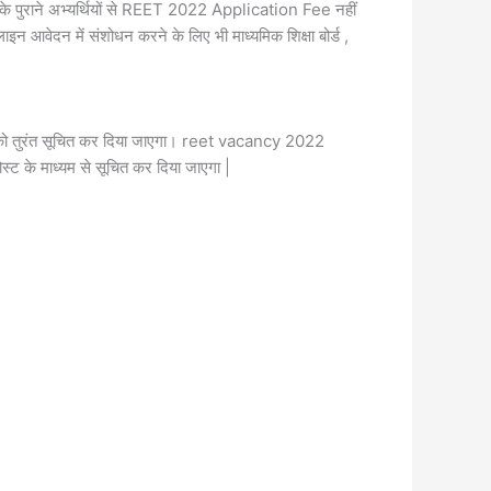
 के पुराने अभ्यर्थियों से REET 2022 Application Fee नहीं
आवेदन में संशोधन करने के लिए भी माध्यमिक शिक्षा बोर्ड ,
ं को तुरंत सूचित कर दिया जाएगा। reet vacancy 2022
के माध्यम से सूचित कर दिया जाएगा |