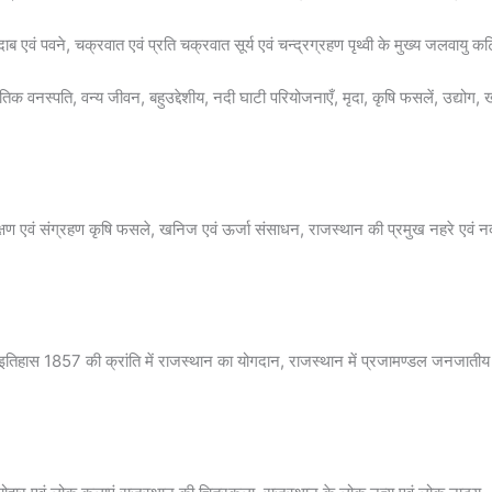
वायुदाब एवं पवने, चक्रवात एवं प्रति चक्रवात सूर्य एवं चन्द्रग्रहण पृथ्वी के मुख्य जलवाय
तिक वनस्पति, वन्य जीवन, बहुउद्देशीय, नदी घाटी परियोजनाएँ, मृदा, कृषि फसलें, उद्य
्षण एवं संग्रहण कृषि फसले, खनिज एवं ऊर्जा संसाधन, राजस्थान की प्रमुख नहरे एवं नद
ा इतिहास 1857 की क्रांति में राजस्थान का योगदान, राजस्थान में प्रजामण्डल जनजा