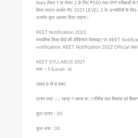
fees लेवल 1 या लेवल 2 के लिए ₹550 तथा दोनो परीक्षाओं के 
लिया जाएगा अर्थात रीट 2021 LEVEL 2 के अभ्यर्थियों के लिए
अजमेर द्वारा अवसर दिया जाएगा।
REET Notification 2022
माध्यमिक शिक्षा बोर्ड की ऑफिशल वेबसाइट पर REET Notifi
notification, REET Notification 2022 Official Websit
REET SYLLABUS 2021
स्तर – 1 (Level- II)
(कक्षा 6 से 8 तक)
प्रश्न पत्र ।। खण्ड-1 खण्ड का शीर्षक बाल विकास एवं शिक्षण 
कुल प्रश्न : 30
कुल अंक : 30