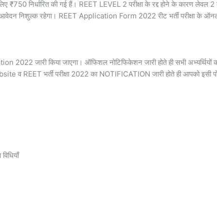
लिए ₹750 निर्धारित की गई हैं। REET LEVEL 2 परीक्षा के रद्द होने के कारण लेवल 2
 आवेदन निशुल्क रहेगा। REET Application Form 2022 रीट भर्ती परीक्षा के ऑनलाइन 
cation 2022 जारी किया जाएगा। ऑफिशल नोटिफिकेशन जारी होते ही सभी अभ्यर्थियो
e व REET भर्ती परीक्षा 2022 का NOTIFICATION जारी होते ही आपको इसी पोस्ट 
विधियाँ