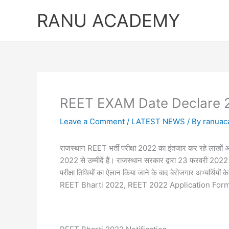
Skip
RANU ACADEMY
to
content
REET EXAM Date Declare 20
Leave a Comment
/
LATEST NEWS
/ By
ranua
राजस्थान REET भर्ती परीक्षा 2022 का इंतजार कर रहे लाखों अभ्यर
2022 से उम्मीदें हैं। राजस्थान सरकार द्वारा 23 फरवरी 20
परीक्षा तिथियों का ऐलान किया जाने के बाद बेरोजगार अभ्यर्
REET Bharti 2022, REET 2022 Application Form