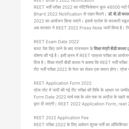
REET Bharti 2022 Notification
REET भर्ती परीक्षा 2022 का नोटिफिकेशन कुल 46500 पदों के 
Bharti 2022 Notification से राहत मिलगे।
डॉ. बी.डी कल्
2022 का आयोजन किया जाएंगे। इससे प्रदेश के सरकारी स्कूलों में
अब सरकार ने REET 2022 Press Note जारी किया है। जिसमें 
REET Exam Date 2022
बजट पेश किए जाने के बाद राजस्थान के
शिक्षा मंत्री बीडी कल्ला
द
घोषणा की गई है। इसी क्रम में REET पात्रता परीक्षा का 
दिया है। शिक्षा मंत्री बीडी कल्ला ने बताया कि REET भर्ती परीक
रीट भर्ती परीक्षा 2022 के पेपर का लेवल एक समान होगा। प्रेस 
REET Application Form 2022
प्रेस नोट में जारी की गई रीट परीक्षा की तिथि के आधार पर
Form Date 2022 मार्च माह के अंत तक या अप्रैल के पहले सप्ताह 
द्वारा दी जाएगी। REET 2022 Application Form, reet
REET 2022 Application Fee
REET परीक्षा 2022 के लिए आवेदन शुल्क भर्ती का ऑफिशियल 