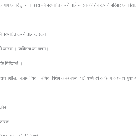
 आयाम एवं सिद्धान्त, विकास को प्रभावित करने वाले कारक (विशेष रूप से परिवार एवं विद्या
 को प्रभावित करने वाले कारक।
ाले कारक । व्यक्तित्व का मापन।
सके निहितार्थ ।
, सृजनशील, अलाभान्वित – वंचित, विशेष आवश्यकता वाले बच्चे एवं अधिगम अक्षमता युक्त ब
ूमिका
े कारक ।