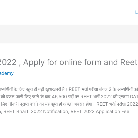
22 , Apply for online form and Reet
cademy
्थियों के लिए बहुत ही बड़ी खुशखबरी है। REET भर्ती परीक्षा लेवल 2 के अभ्यर्थियों को 
22 को बजट जारी किए जाने के बाद 46,500 पदों पर REET भर्ती 2022 की एग्जाम DA
थियों के लिए नौकरी प्राप्त करने का यह बहुत ही अच्छा अवसर होगा। REET भर्ती परीक
, REET Bharti 2022 Notification, REET 2022 Application Fee