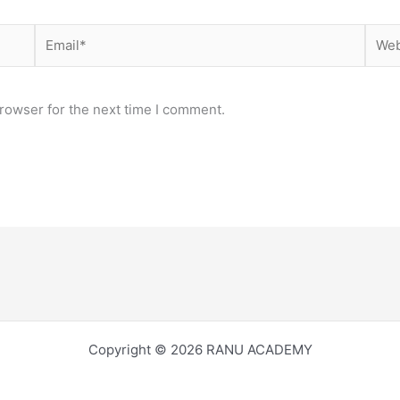
Email*
Webs
rowser for the next time I comment.
Copyright © 2026 RANU ACADEMY