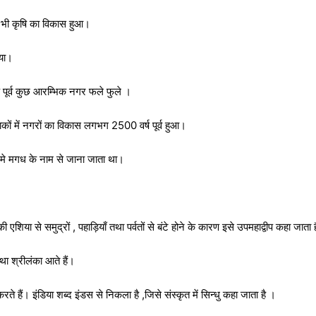
ं में भी कृषि का विकास हुआ।
गया।
पूर्व कुछ आरम्भिक नगर फले फुले ।
कों में नगरों का विकास लगभग 2500 वर्ष पूर्व हुआ।
ल मे मगध के नाम से जाना जाता था।
शिया से समुद्रों , पहाड़ियाँ तथा पर्वतों से बंटे होने के कारण इसे उपमहाद्वीप कहा जाता 
तथा श्रीलंका आते हैं।
ते हैं। इंडिया शब्द इंडस से निकला है ,जिसे संस्कृत में सिन्धु कहा जाता है ।