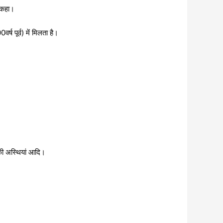
ा कहा।
ष पूर्व) में मिलता है।
ं की अस्थियां आदि।