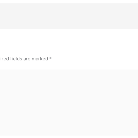
ired fields are marked
*