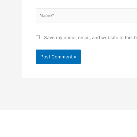
Name*
Save my name, email, and website in this b