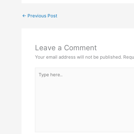
←
Previous Post
Leave a Comment
Your email address will not be published.
Requ
Type
here..