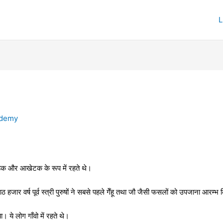
ademy
ाहक और आखेटक के रूप में रहते थे।
ठ हजार वर्ष पूर्व स्त्री पुरुषों ने सबसे पहले गेँहू तथा जौ जैसी फसलों को उपजाना आरम्भ
ये लोग गाँवो में रहते थे।