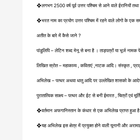
❖लगभग 2500 वर्ष पूर्व उत्तर पश्चिम से आने वाले ईरानियों तथा य
❖भरत नाम का प्रयोग उत्तर पश्चिम में रहने वाले लोगो के एक सम
अतीत के बारे में कैसे जाने ?
पांडुलिपि – लेटिन शब्द मेनू से बना है । ताड़पत्रों या भूर्ज ना
लिखित स्रोत – महाकाव्य , कविताएं ,नाटक आदि। संस्कृत , प्राकृत
अभिलेख – पत्थर अथवा धातु आदि पर उल्लेखित शासको के आदेश , प
पुरातात्विक साक्ष्य – पत्थर और ईट से बनी ईमारत , चित्रों एवं म
❖वर्तमान अफगानिस्तान के कंधार से एक अभिलेख प्राप्त हुआ
❖यह अभिलेख इस क्षेत्र में प्रयुक्त होने वाली यूनानी और अरामा