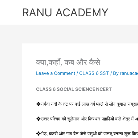
Skip
RANU ACADEMY
to
content
क्या,कहाँ, कब और कैसे
Leave a Comment
/
CLASS 6 SST
/ By
ranuac
CLASS 6 SOCIAL SCIENCE NCERT
❖नर्मदा नदी के तट पर कई लाख वर्ष पहले से लोग कुशल संग्र
❖उत्तर पश्चिम की सुलेमान और किरधार पहाड़ियों वाले क्षेत्र में आ
❖भेड़, बकरी और गाय बैल जैसे पशुओ को पालतू बनाना शुरू किया। 